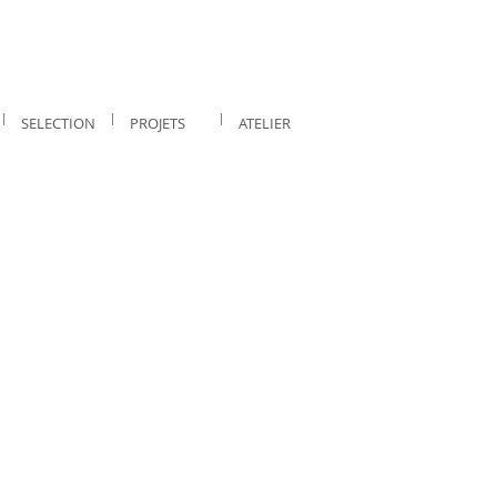
SELECTION
PROJETS
ATELIER